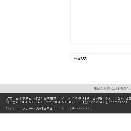
동래양로원 소개
|
위치안