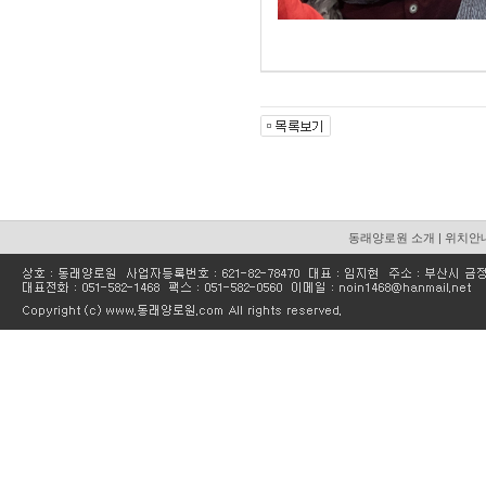
동래양로원 소개
|
위치안