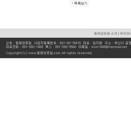
동래양로원 소개
|
위치안