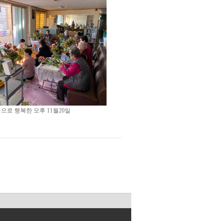
으로 행복한 오후 11월20일