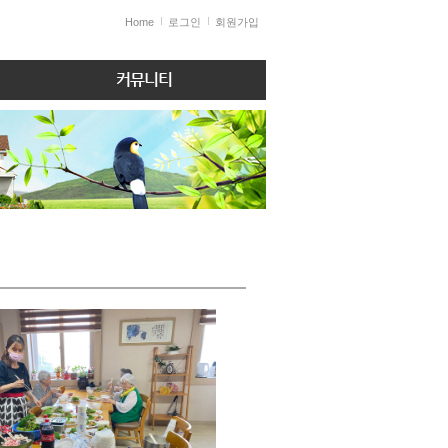
Home
로그인
회원가입
커뮤니티